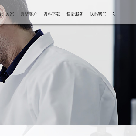
解决方案
典型客户
资料下载
售后服务
联系我们