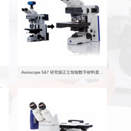
Axioscope 5&7 研究级正立智能数字材料显…