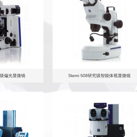
5研究级偏光显微镜
Stemi 508研究级智能体视显微镜