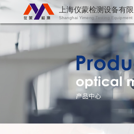
上海仪蒙检测设备有限
Shanghai Yimeng Testing Equipment
海仪蒙检测设备有
限公司