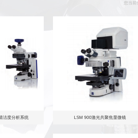
您当前
动清洁度分析系统
LSM 900激光共聚焦显微镜