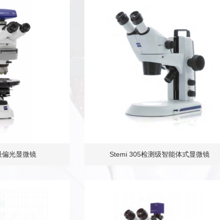
分析级偏光显微镜
Stemi 305检测级智能体式显微镜