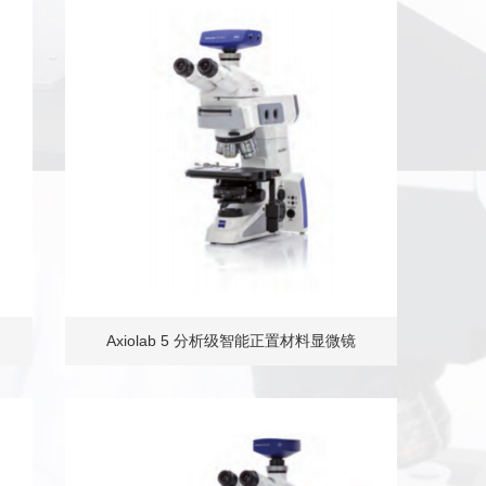
Axiolab 5 分析级智能正置材料显微镜