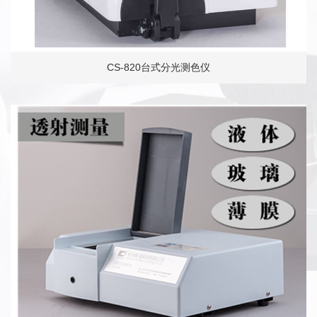
CS-820台式分光测色仪