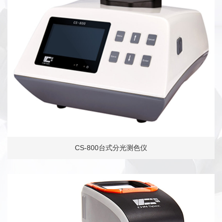
CS-800台式分光测色仪