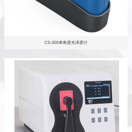
CS-300单角度光泽度计