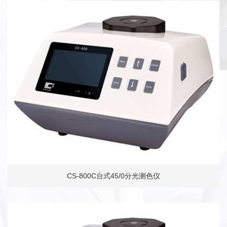
CS-800C台式45/0分光测色仪