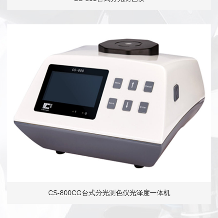
CS-800CG台式分光测色仪光泽度一体机