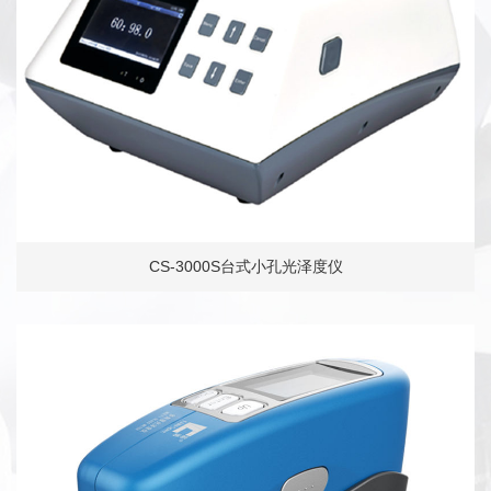
CS-3000S台式小孔光泽度仪