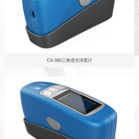
CS-380三角度光泽度计