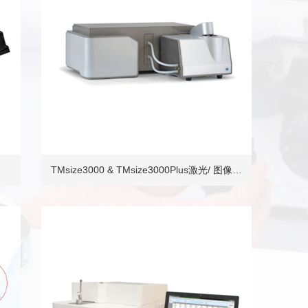
TMsize3000 & TMsize3000Plus激光/ 图像…