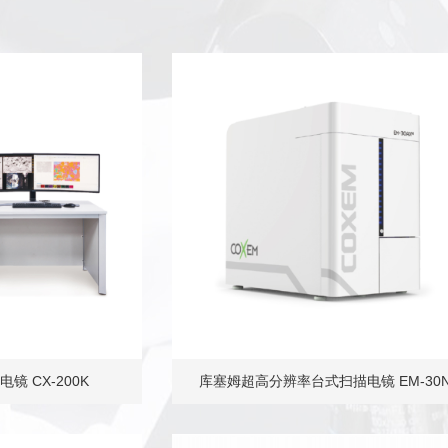
 CX-200K
库塞姆超高分辨率台式扫描电镜 EM-30