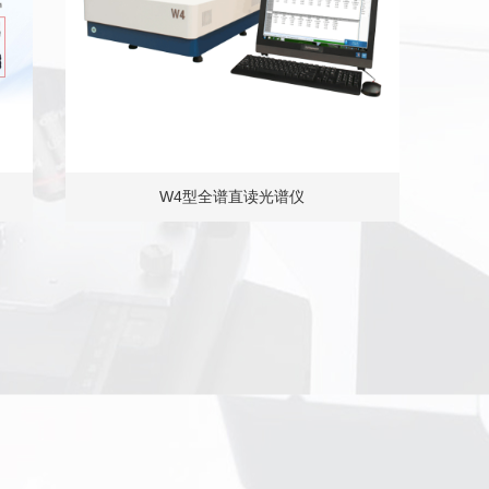
W4型全谱直读光谱仪