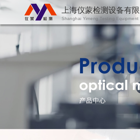
上海仪蒙检测设备有限
Shanghai Yimeng Testing Equipment
海仪蒙检测设备有
限公司