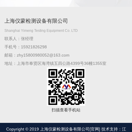
上海仪蒙检测设备有限公司
Shanghai Yimeng Testing Equipment Co. LTD
联系人：张经理
手机号：15921826298
邮箱：zhy15800980052@163.com
地址：上海市奉贤区海湾镇五四公路4399号36幢1355室
扫描查看手机站
Copyright © 2019 上海仪蒙检测设备有限公司[官网] 技术支持：江